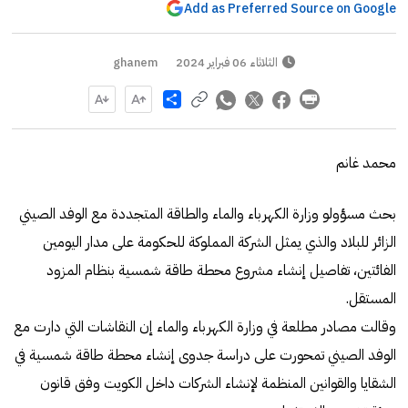
Add as Preferred Source on Google
الثلاثاء 06 فبراير 2024
ghanem
Share
محمد غانم
بحث مسؤولو وزارة الكهرباء والماء والطاقة المتجددة مع الوفد الصيني
الزائر للبلاد والذي يمثل الشركة المملوكة للحكومة على مدار اليومين
الفائتين، تفاصيل إنشاء مشروع محطة طاقة شمسية بنظام المزود
المستقل.
وقالت مصادر مطلعة في وزارة الكهرباء والماء إن النقاشات التي دارت مع
الوفد الصيني تمحورت على دراسة جدوى إنشاء محطة طاقة شمسية في
الشقايا والقوانين المنظمة لإنشاء الشركات داخل الكويت وفق قانون