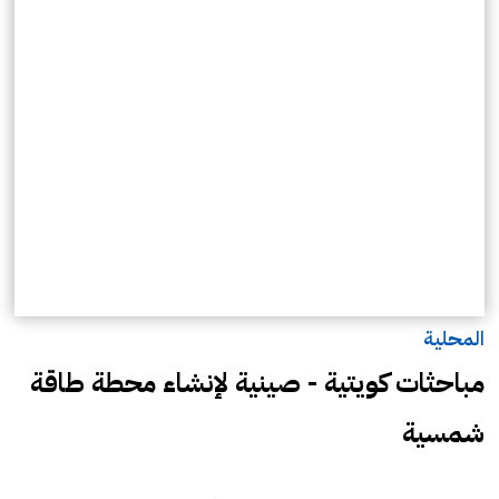
المحلية
مباحثات كويتية - صينية لإنشاء محطة طاقة
شمسية