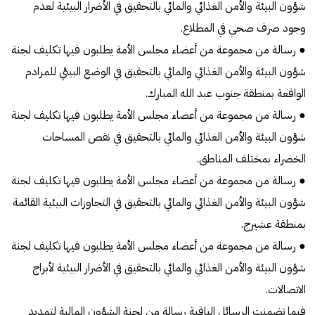
شؤون البيئة والأمن الغذائي والمائي بالتحقيق في الأضرار البيئية لعدم
وجود صرف صحي في المطلاع.
● رسالة من مجموعة من أعضاء مجلس الأمة يطلبون فيها تكليف لجنة
شؤون البيئة والأمن الغذائي والمائي بالتحقيق في الوضع البيئي للمرادم
الواقعة بمنطقة جنوب عبد الله المبارك.
● رسالة من مجموعة من أعضاء مجلس الأمة يطلبون فيها تكليف لجنة
شؤون البيئة والأمن الغذائي والمائي بالتحقيق في نقص المساحات
الخضراء بمختلف المناطق.
● رسالة من مجموعة من أعضاء مجلس الأمة يطلبون فيها تكليف لجنة
شؤون البيئة والأمن الغذائي والمائي بالتحقيق في التجاوزات البيئية القائمة
بمنطقة عشيرج.
● رسالة من مجموعة من أعضاء مجلس الأمة يطلبون فيها تكليف لجنة
شؤون البيئة والأمن الغذائي والمائي بالتحقيق في الأضرار البيئية لأبراج
الاتصالات.
فيما تضمنت الرسائل الباقية رسالة من لجنة الشؤون المالية لتمديد