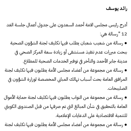
رائد يوسف
أدرج رئيس مجلس الامة أحمد السعدون على جدول أعمال جلسة الغد
12 "رسالة هي:
● رسالة من شعيب شعبان يطلب فيها تكليف لجنة الشؤون الصحية
ببحث مبررات عدم تنفيذ مستشفى أو زيادة سعة المركز الصحي في
مدينة جابر الأحمد والتأخر في توفير الخدمات الصحية للمطلاع.
● رسالة من مجموعة من أعضاء مجلس الأمة يطلبون فيها تكليف لجنة
المرافق العامة بحث أسباب تهالك المباني المخصصة لوزارة الشؤون في
الصليبخات.
● رسالة من مجموعة من النواب يطلبون فيها تكليف لجنة حماية الأموال
العامة بالتحقيق في شأن المبالغ التي تم صرفها من قبل الصندوق الكويتي
للتنمية الاقتصادية على الدعايات الإعلامية.
● رسالة من مجموعة من أعضاء مجلس الأمة يطلبون فيها تكليف لجنة