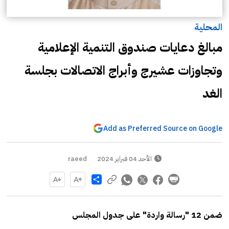
المحلية
مبالغ دعايات صندوق التنمية الإعلامية
وتجاوزات عشيرج وأبراج الاتصالات بجلسة
الغد
Add as Preferred Source on Google
الأحد 04 فبراير 2024
raeed
Share
ضمن 12 "رسالة واردة" على جدول المجلس