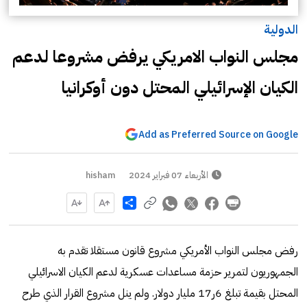
الدولية
مجلس النواب الامريكي يرفض مشروعا لدعم
الكيان الإسرائيلي المحتل دون أوكرانيا
Add as Preferred Source on Google
الأربعاء 07 فبراير 2024
hisham
Share
رفض مجلس النواب الأمريكي مشروع قانون مستقلا تقدم به
الجمهوريون لتمرير حزمة مساعدات عسكرية لدعم الكيان الاسرائيلي
المحتل بقيمة تبلغ 6ر17 مليار دولار. ولم ينل مشروع القرار الذي طرح