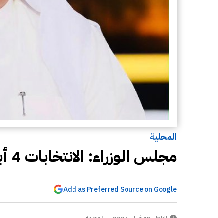
المحلية
مجلس الوزراء: الانتخابات 4 أبريل
Add as Preferred Source on Google