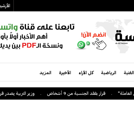
الأرش
الفنية
الرياضية
كل الآراء
الأخيرة
المزيد
.
قرار بفقد الجنسية من 9 أشخاص
.
وزير التربية يصدر قراراً بإلغا