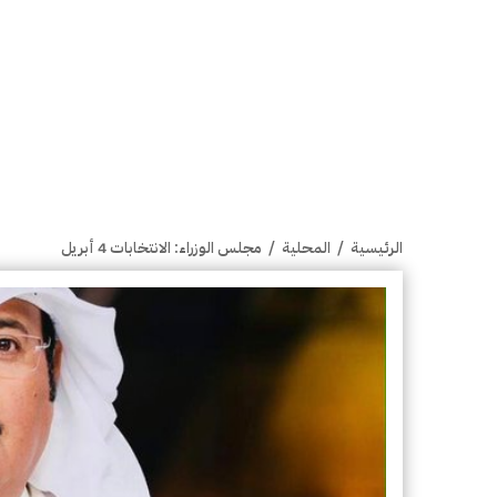
الرئيسية
/
المحلية
/
مجلس الوزراء: الانتخابات 4 أبريل