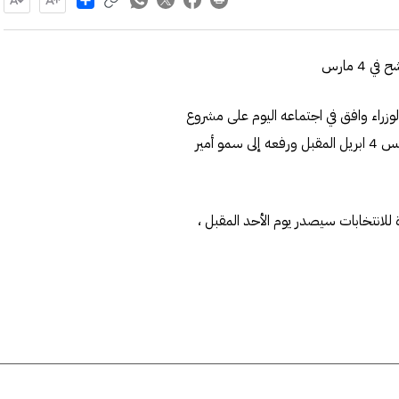
4 مارس
زراء وافق في اجتماعه اليوم على مشروع
مرسوم بدعوة الناخبين لانتخاب أعضاء مجلس الأمة يوم الخميس 4 ابريل المقبل ورفعه إلى سمو أمير
انتخابات سيصدر يوم الأحد المقبل ،