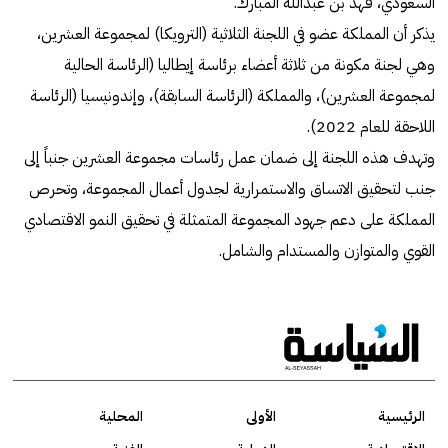
السعودي، فهد بن عبدالله المبارك.
يذكر أن المملكة عضو في اللجنة الثلاثية (الترويكا) لمجموعة العشرين،
وهي لجنة مكونة من ثلاثة أعضاء برئاسة إيطاليا (الرئاسة الحالية
لمجموعة العشرين)، والمملكة (الرئاسة السابقة)، وإندونيسيا (الرئاسة
اللاحقة للعام 2022).
وتهدف هذه اللجنة إلى ضمان عمل رئاسات مجموعة العشرين جنباً إلى
جنب لتحقيق الاتساق والاستمرارية لجدول أعمال المجموعة، وتحرص
المملكة على دعم جهود المجموعة المتمثلة في تحقيق النمو الاقتصادي
القوي والمتوازن والمستدام والشامل.
الرئيسية
الأولى
المحلية