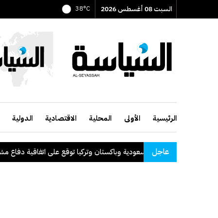
السبت 08 أغسطس 2026
38°C
الرئيسية
الأولى
المحلية
الاقتصادية
الدولية
عاجل
السعودية وباكستان وتركيا توقع على اتفاقية دفاع مشترك