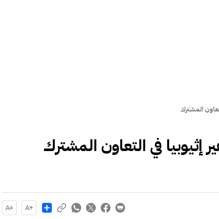
تعاون المشترك
ثيوبيا في التعاون المشترك
Share