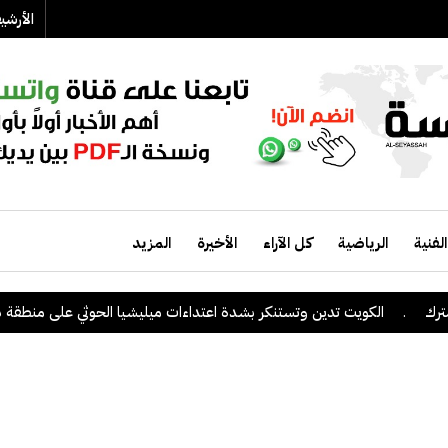
الأرش
الفنية
الرياضية
كل الآراء
الأخيرة
المزيد
.
الكويت تدين وتستنكر بشدة اعتداءات ميليشيا الحوثي على منطقة نجران 