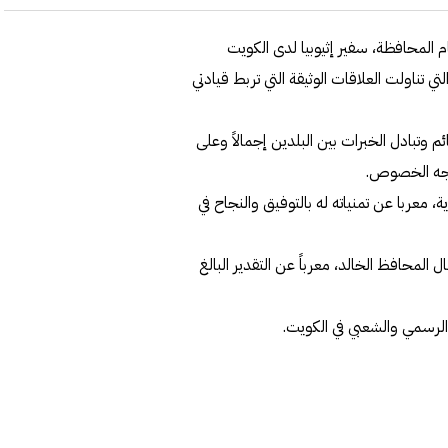
 المحافظة، سفير إثيوبيا لدى الكويت
تناولت العلاقات الوثيقة التي تربط قيادتي
ئم وتبادل الخبرات بين البلدين إجمالاً وعلى
 وجه الخصوص.
، معربا عن تمنياته له بالتوفيق والنجاح في
 المحافظ الخالد، معرباً عن التقدير البالغ
ن الرسمي والشعبي في الكويت.