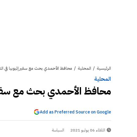
الرئيسية
/
المحلية
/
محافظ الأحمدي بحث مع سفير إثيوبيا في ال
المحلية
محافظ الأحمدي بحث مع سفير إ
Add as Preferred Source on Google
الثلاثاء 06 يوليو 2021
السياسة