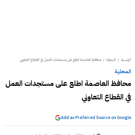
الرئيسية
/
المحلية
/
محافظ العاصمة اطلع على مستجدات العمل في القطاع التعاوني
المحلية
محافظ العاصمة اطلع على مستجدات العمل
في القطاع التعاوني
Add as Preferred Source on Google