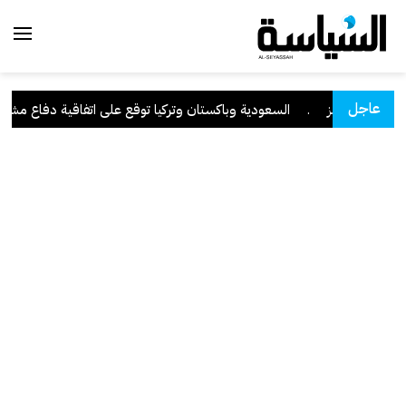
عاجل
 مضيق هرمز
.
السعودية وباكستان وتركيا توقع على اتفاقية دفاع مشترك