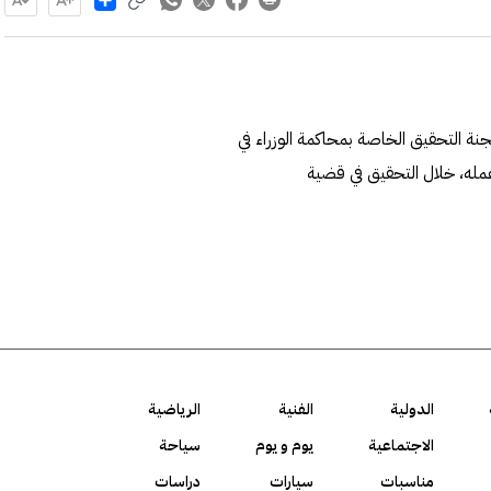
جنة التحقيق الخاصة بمحاكمة الوزراء في
عمله، خلال التحقيق في قضية
الدولية
الفنية
الرياضية
الاجتماعية
يوم و يوم
سياحة
مناسبات
سيارات
دراسات