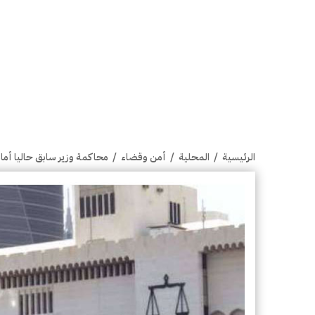
الرئيسية
/
المحلية
/
أمن وقضاء
/
محاكمة وزير سابق حاليا أمام