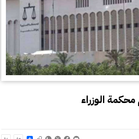
محكمة الوزراء
Share