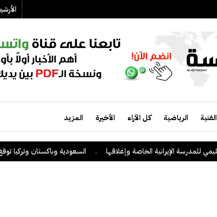
الأرش
الفنية
الرياضية
كل الآراء
الأخيرة
المزيد
درسة الإيرانية الخاصة وإغلاقها
.
السعودية وباكستان وتركيا توقع على اتف