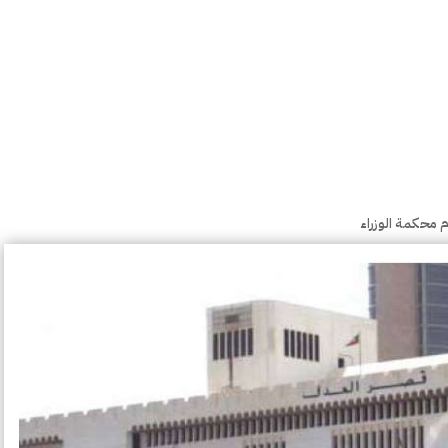
 محكمة الوزراء