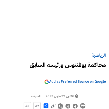
الرياضية
محاكمة يوفنتوس ورئيسه السابق
Add as Preferred Source on Google
الاثنين 27 مارس 2023
السياسة
Share