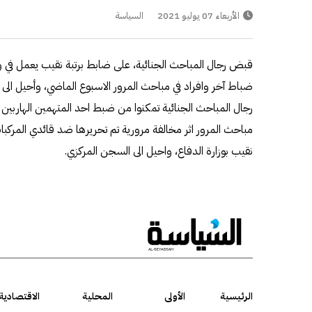
الأربعاء 07 يوليو 2021
السياسة
قبض رجال المباحث الجنائية، على ضابط برتبة نقيب يعمل في وزا
ضباط آخر وافراد في مباحث المرور الاسبوع الماضي، وأحيل ال
رجال المباحث الجنائية تمكنوا من ضبط احد المتهمين الهاربين
مباحث المرور اثر مخالفة مرورية تم تحريرها ضد قائدي المركبا
نقيب بوزارة الدفاع، واحيل الى السجن المركزي.
الرئيسية
الأولى
المحلية
الاقتصادية