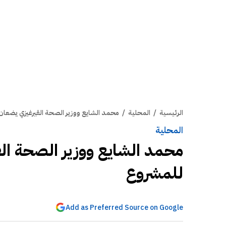
الرئيسية
/
المحلية
/
محمد الشايع ووزير الصحة القيرغيزي يضعا
المحلية
محمد الشايع ووزير الصحة ال
للمشروع
Add as Preferred Source on Google