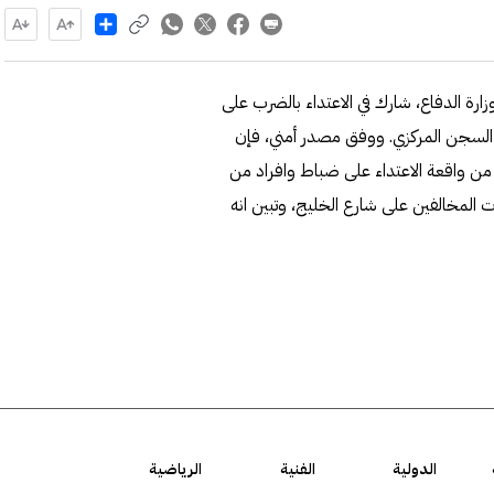
Share
رة الدفاع، شارك في الاعتداء بالضرب على
ى السجن المركزي. ووفق مصدر أمني، فإن
 من واقعة الاعتداء على ضباط وافراد من
ت المخالفين على شارع الخليج، وتبين انه
الدولية
الفنية
الرياضية