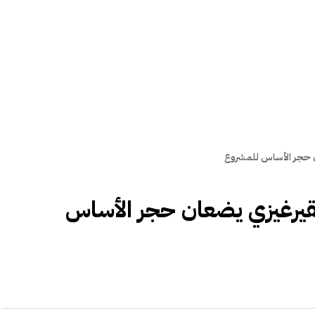
ن حجر الأساس للمشروع
قيرغيزي يضعان حجر الأساس