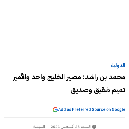
الدولية
محمد بن راشد: مصير الخليج واحد والأمير
تميم شقيق وصديق
Add as Preferred Source on Google
السبت 28 أغسطس 2021
السياسة