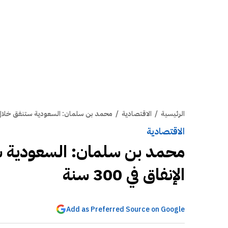
الرئيسية
/
الاقتصادية
/
محمد بن سلمان: السعودية ستنفق خلال عقد أ
الاقتصادية
محمد بن سلمان: السعودية س
الإنفاق في 300 سنة
Add as Preferred Source on Google