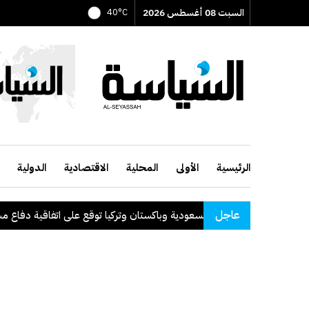
السبت 08 أغسطس 2026
40°C
الرئيسية
الأولى
المحلية
الاقتصادية
الدولية
عاجل
السعودية وباكستان وتركيا توقع على اتفاقية دفاع مشترك