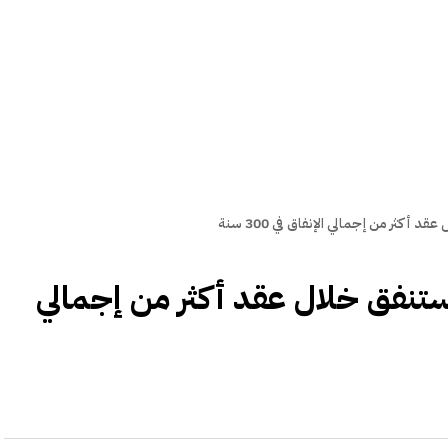
كثر من إجمالي الإنفاق في 300 سنة
تنفق خلال عقد أكثر من إجمالي