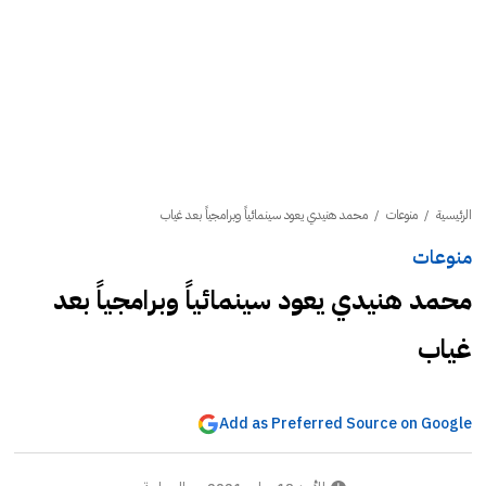
الرئيسية
/
منوعات
/
محمد هنيدي يعود سينمائياً وبرامجياً بعد غياب
منوعات
محمد هنيدي يعود سينمائياً وبرامجياً بعد
غياب
Add as Preferred Source on Google