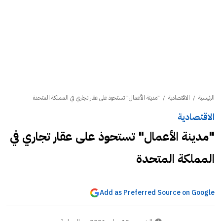
الرئيسية
/
الاقتصادية
/
"مدينة الأعمال" تستحوذ على عقار تجاري في المملكة المتحدة
الاقتصادية
"مدينة الأعمال" تستحوذ على عقار تجاري في
المملكة المتحدة
Add as Preferred Source on Google