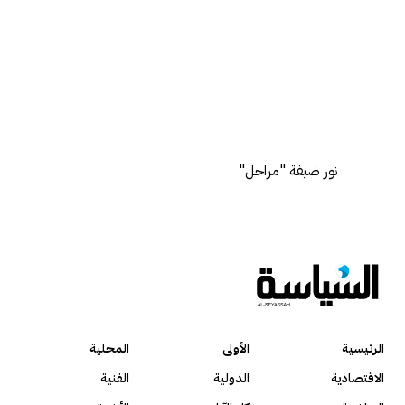
نور ضيفة "مراحل"
الرئيسية
الأولى
المحلية
الاقتصادية
الدولية
الفنية