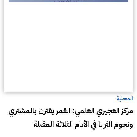
المحلية
مركز العجيري العلمي: القمر يقترن بالمشتري
ونجوم الثريا في الأيام الثلاثة المقبلة