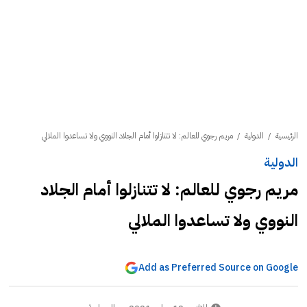
الرئيسية
/
الدولية
/
مريم رجوي للعالم: لا تتنازلوا أمام الجلاد النووي ولا تساعدوا الملالي
الدولية
مريم رجوي للعالم: لا تتنازلوا أمام الجلاد
النووي ولا تساعدوا الملالي
Add as Preferred Source on Google