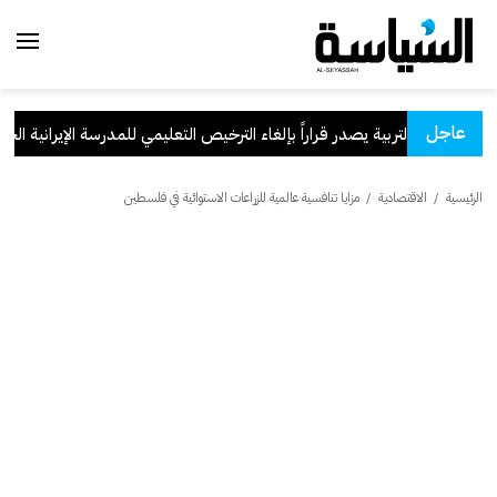
عاجل
وزير التربية يصدر قراراً بإلغاء الترخيص التعليمي للمدرسة الإيرانية الخاصة
الرئيسية
/
الاقتصادية
/
مزايا تنافسية عالمية للزراعات الاستوائية في فلسطين