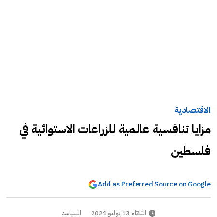
الاقتصادية
مزايا تنافسية عالمية للزراعات الاستوائية في
فلسطين
Add as Preferred Source on Google
الثلاثاء 13 يوليو 2021
السياسة