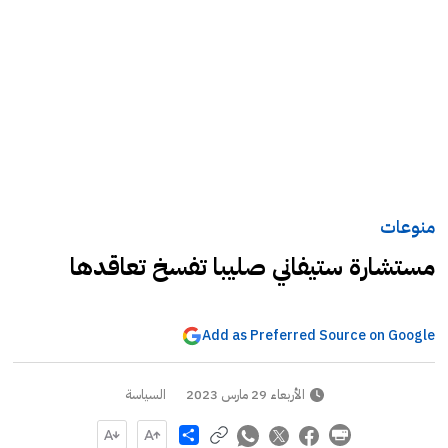
منوعات
مستشارة ستيفاني صليبا تفسخ تعاقدها
Add as Preferred Source on Google
الأربعاء 29 مارس 2023
السياسة
Share