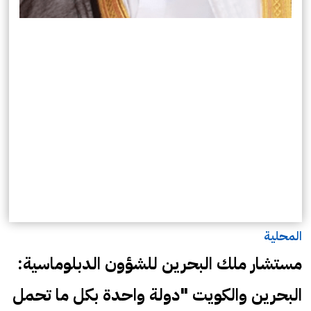
المحلية
مستشار ملك البحرين للشؤون الدبلوماسية:
البحرين والكويت "دولة واحدة بكل ما تحمل