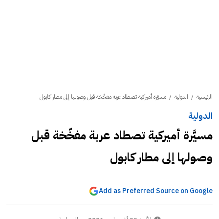
الرئيسية
/
الدولية
/
مسيَّرة أميركية تصطاد عربة مفخّخة قبل وصولها إلى مطار كابول
الدولية
مسيَّرة أميركية تصطاد عربة مفخّخة قبل
وصولها إلى مطار كابول
Add as Preferred Source on Google