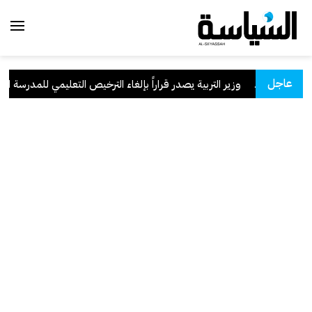
عاجل
سعودية
.
وزير التربية يصدر قراراً بإلغاء الترخيص التعليمي للمدرسة الإيرا