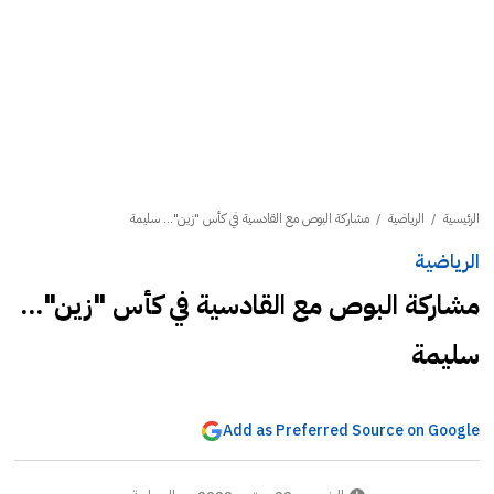
الرئيسية
/
الرياضية
/
مشاركة البوص مع القادسية في كأس "زين"... سليمة
الرياضية
مشاركة البوص مع القادسية في كأس "زين"...
سليمة
Add as Preferred Source on Google