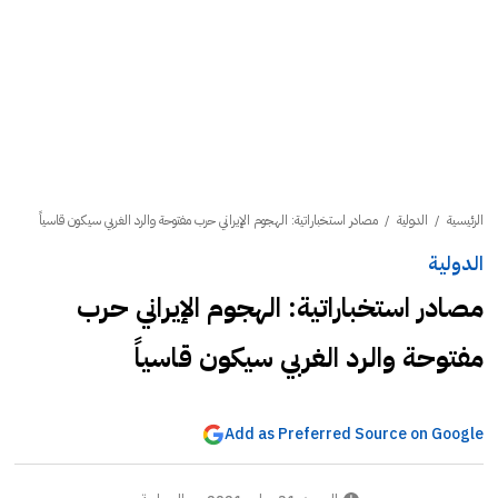
الرئيسية
/
الدولية
/
مصادر استخباراتية: الهجوم الإيراني حرب مفتوحة والرد الغربي سيكون قاسياً
الدولية
مصادر استخباراتية: الهجوم الإيراني حرب
مفتوحة والرد الغربي سيكون قاسياً
Add as Preferred Source on Google