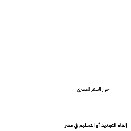
جواز السفر المصري
إلغاء التجديد أو التسليم في مصر