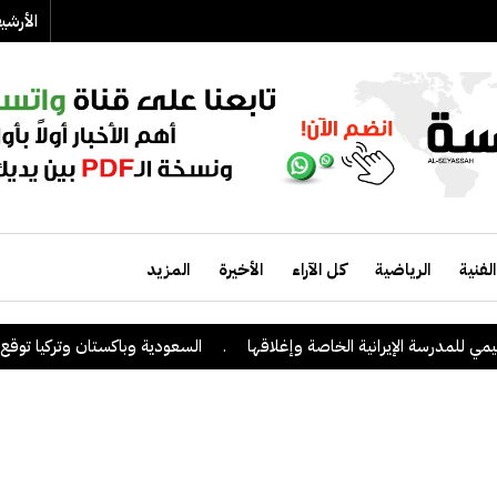
الأرش
الفنية
الرياضية
كل الآراء
الأخيرة
المزيد
 للمدرسة الإيرانية الخاصة وإغلاقها
.
السعودية وباكستان وتركيا توقع على