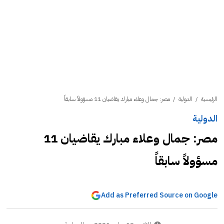
الرئيسية
/
الدولية
/
مصر: جمال وعلاء مبارك يقاضيان 11 مسؤولاً سابقاً
الدولية
مصر: جمال وعلاء مبارك يقاضيان 11
مسؤولاً سابقاً
Add as Preferred Source on Google