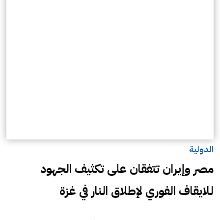
الدولية
مصر وإيران تتفقان على تكثيف الجهود
للايقاف الفوري لإطلاق النار في غزة