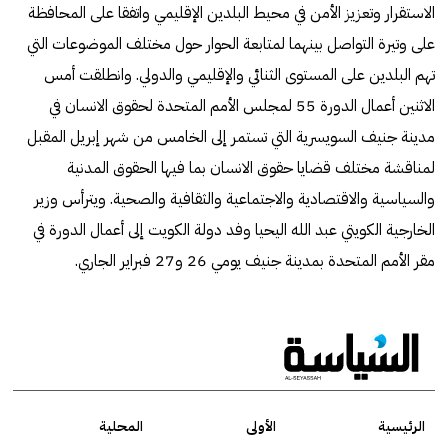
الاستقرار وتعزيز الأمن في محيط البلدين الإقليمي واتفقا على المحافظة
على وتيرة التواصل بينهما لمتابعة الحوار حول مختلف الموضوعات التي
تهم البلدين على المستوى الثنائي والإقليمي والدولي. وانطلقت أمس
الاثنين أعمال الدورة 55 لمجلس الأمم المتحدة لحقوق الانسان في
مدينة جنيف السويسرية التي تستمر إلى الخامس من شهر إبريل المقبل
لمناقشة مختلف قضايا حقوق الانسان بما فيها الحقوق المدنية
والسياسية والاقتصادية والاجتماعية والثقافية والصحية. ويترأس وزير
الخارجية الكويتي عبد الله اليحيا وفد دولة الكويت إلى أعمال الدورة في
مقر الأمم المتحدة بمدينة جنيف يومي 26 و27 فبراير الجاري.
الرئيسية
الأولى
المحلية