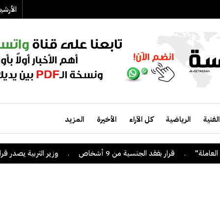
الأرش
الفنية
الرياضية
كل الآراء
الأخيرة
المزيد
قرار بفقد الجنسية من 9 أشخاص
.
وزير التربية يصدر قراراً بإلغاء ال