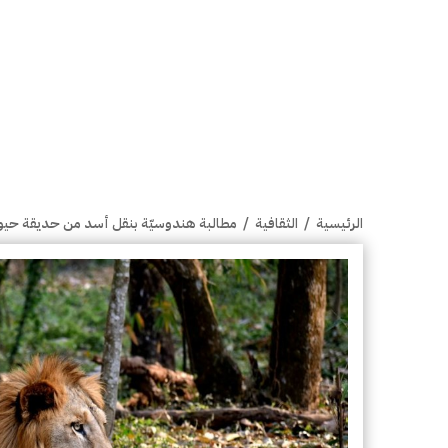
الرئيسية
/
الثقافية
/
مطالبة هندوسيّة بنقل أسد من حديقة حيو