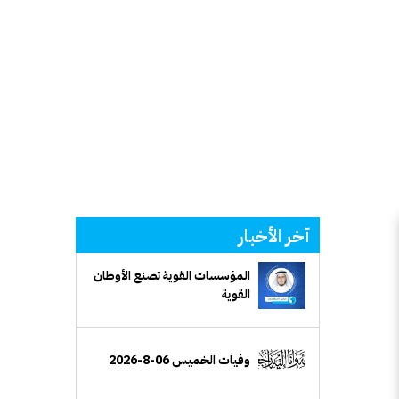
آخر الأخبار
المؤسسات القوية تصنع الأوطان
القوية
وفيات الخميس 06-8-2026