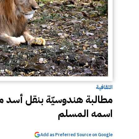
الثقافية
مطالبة هندوسيّة بنقل أسد 
اسمه المسلم
Add as Preferred Source on Google