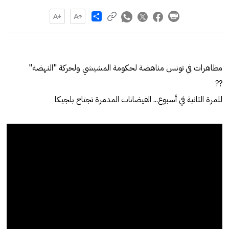
Share
مظاهرات في تونس مناهضة لحكومة المشيشي ولحركة "النهضة"
??
للمرة الثانية في أسبوع... الفيضانات المدمرة تجتاح بلجيكا