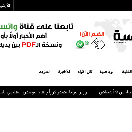
الأرش
الفنية
الرياضية
كل الآراء
الأخيرة
المزيد
.
وزير التربية يصدر قراراً بإلغاء الترخيص التعليمي للمدرسة الإيراني