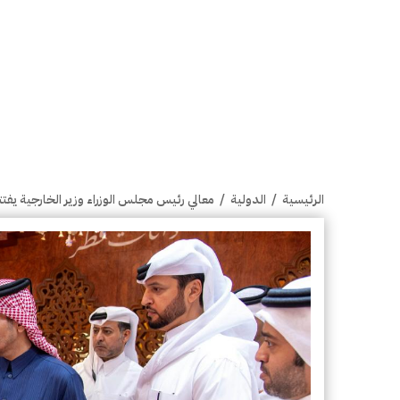
الرئيسية
/
الدولية
/
معالي رئيس مجلس الوزراء وزير الخارجية ي