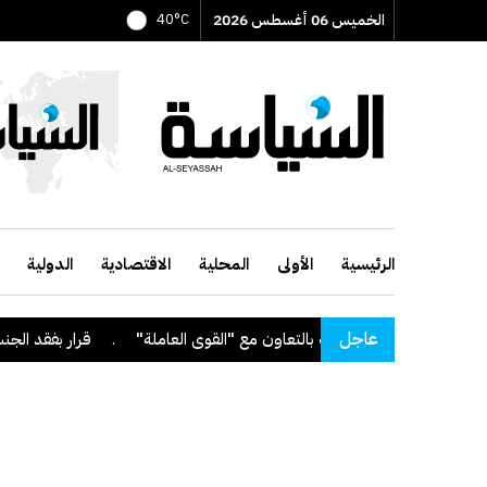
الخميس 06 أغسطس 2026
40°C
الرئيسية
الأولى
المحلية
الاقتصادية
الدولية
عاجل
.
قرار بفقد الجنسية من 9 أشخاص