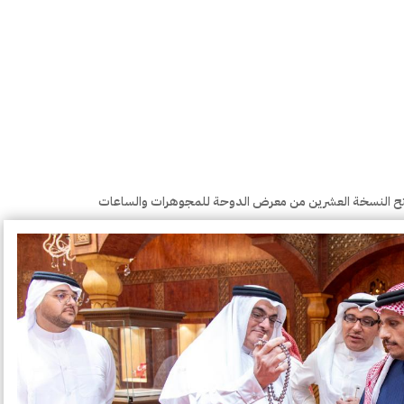
فتتح النسخة العشرين من معرض الدوحة للمجوهرات والساعات