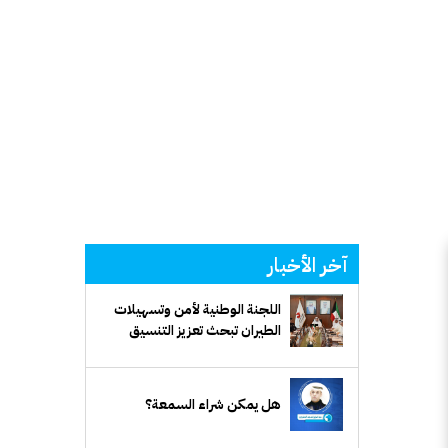
آخر الأخبار
اللجنة الوطنية لأمن وتسهيلات
الطيران تبحث تعزيز التنسيق
الأمني وتطوير تسهيلات السفر
هل يمكن شراء السمعة؟