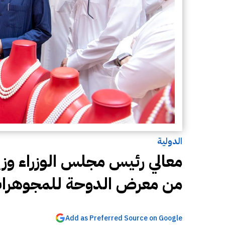
الدولية
معالي رئيس مجلس الوزراء وزي
من معرض الدوحة للمجوهرا
Add as Preferred Source on Google