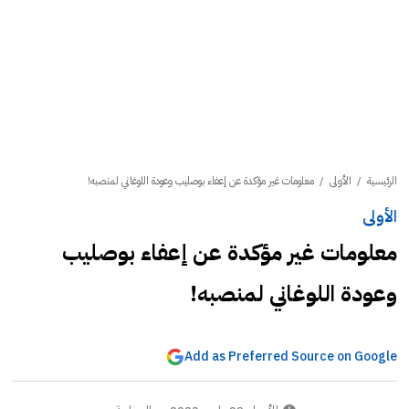
الرئيسية
/
الأولى
/
معلومات غير مؤكدة عن إعفاء بوصليب وعودة اللوغاني لمنصبه!
الأولى
معلومات غير مؤكدة عن إعفاء بوصليب
وعودة اللوغاني لمنصبه!
Add as Preferred Source on Google