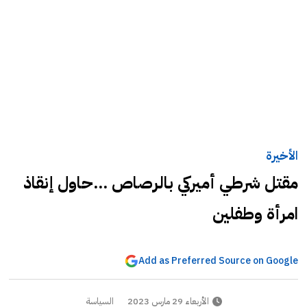
الأخيرة
مقتل شرطي أميركي بالرصاص ...حاول إنقاذ
امرأة وطفلين
Add as Preferred Source on Google
الأربعاء 29 مارس 2023
السياسة