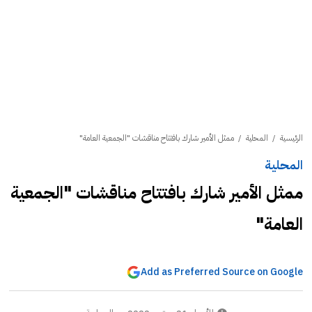
الرئيسية
/
المحلية
/
ممثل الأمير شارك بافتتاح مناقشات "الجمعية العامة"
المحلية
ممثل الأمير شارك بافتتاح مناقشات "الجمعية
العامة"
Add as Preferred Source on Google