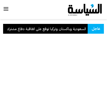
عاجل
السعودية وباكستان وتركيا توقع على اتفاقية دفاع مشترك
.
ا