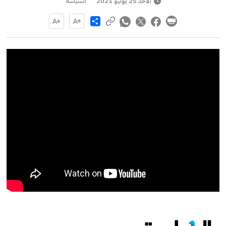
الأحد 25 يوليو 2021
السياسة
Share