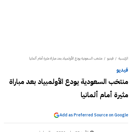
الرئيسية
/
فيديو
/
منتخب السعودية يودع الأولمبياد بعد مباراة مثيرة أمام ألمانيا
فيديو
منتخب السعودية يودع الأولمبياد بعد مباراة
مثيرة أمام ألمانيا
Add as Preferred Source on Google