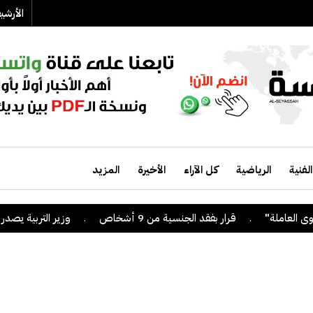
الأرش
الفنية
الرياضية
كل الآراء
الأخيرة
المزيد
.
قرار بفقد الجنسية من 9 أشخاص
.
وزير التربية يصدر قراراً