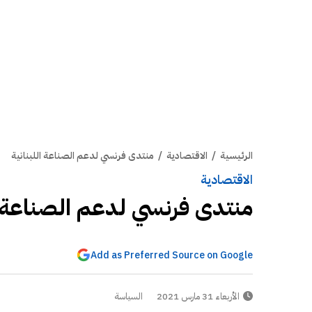
الرئيسية
/
الاقتصادية
/
منتدى فرنسي لدعم الصناعة اللبنانية
الاقتصادية
منتدى فرنسي لدعم الصناعة ال
Add as Preferred Source on Google
الأربعاء 31 مارس 2021
السياسة