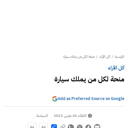
الرئيسية
/
كل الآراء
/
منحة لكل من يملك سيارة
كل الآراء
منحة لكل من يملك سيارة
Add as Preferred Source on Google
الثلاثاء 28 مارس 2023
السياسة
Share