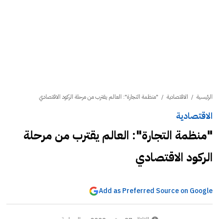
الرئيسية
/
الاقتصادية
/
"منظمة التجارة": العالم يقترب من مرحلة الركود الاقتصادي
الاقتصادية
"منظمة التجارة": العالم يقترب من مرحلة
الركود الاقتصادي
Add as Preferred Source on Google