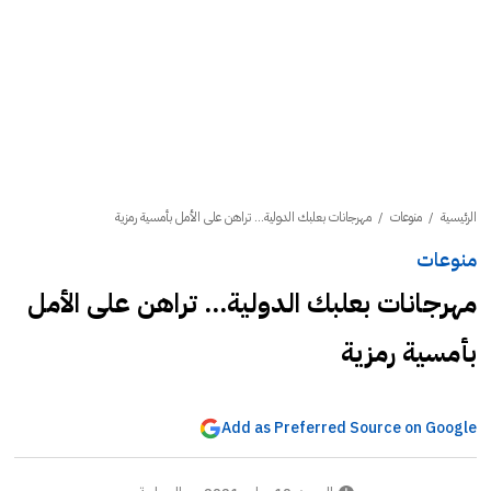
الرئيسية
/
منوعات
/
مهرجانات بعلبك الدولية... تراهن على الأمل بأمسية رمزية
منوعات
مهرجانات بعلبك الدولية... تراهن على الأمل
بأمسية رمزية
Add as Preferred Source on Google