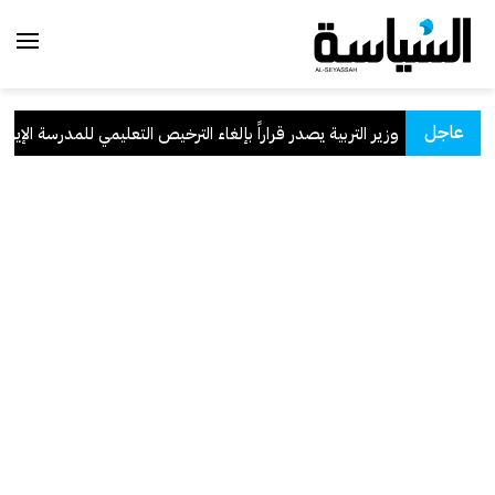
عاجل
وزير التربية يصدر قراراً بإلغاء الترخيص التعليمي للمدرسة الإيرانية 