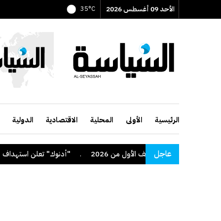
الأحد 09 أغسطس 2026
35°C
الرئيسية
الأولى
المحلية
الاقتصادية
الدولية
عاجل
.
"أدنوك" تعلن استهداف سفينة تاب