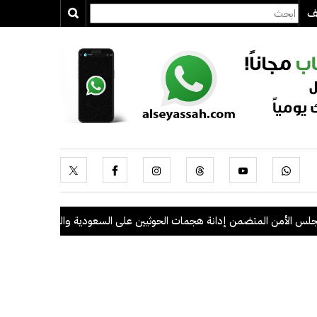
يف
من المتضمن إدانة هجمات الحوثيين على السعودية والسفن التجارية
.
وزي