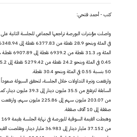
كتب - أحمد فتحي:
المئة وبـ 31.3 
50 بنسبة 0.55 في المئة وبنحو 30.4 نقطة.
صفقة إلى 10 آلاف صفقة.