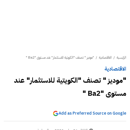
الرئيسية
/
الاقتصادية
/
"موديز " تصنف "الكويتية للاستثمار" عند مستوى "Ba2 "
الاقتصادية
"موديز " تصنف "الكويتية للاستثمار" عند
مستوى "Ba2 "
Add as Preferred Source on Google