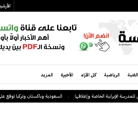
الأرش
الفنية
الرياضية
كل الآراء
الأخيرة
المزيد
الإيرانية الخاصة وإغلاقها
.
السعودية وباكستان وتركيا توقع على اتفاقية 