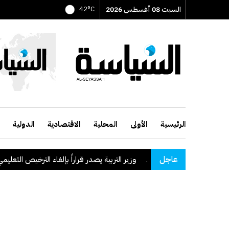
السبت 08 أغسطس 2026
42°C
الرئيسية
الأولى
المحلية
الاقتصادية
الدولية
عاجل
وزير التربية يصدر قراراً بإلغاء الترخيص التعليمي للمدرسة 