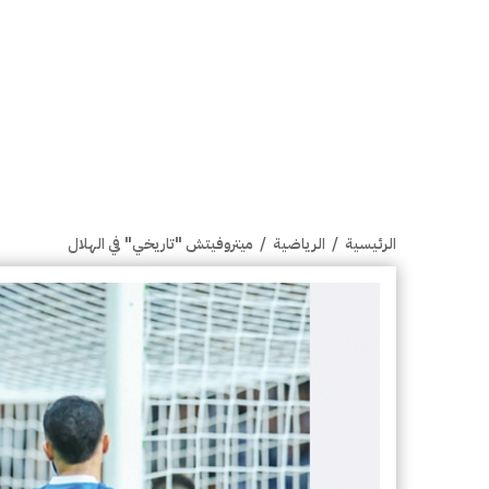
الرئيسية
/
الرياضية
/
ميتروفيتش "تاريخي" في الهلال