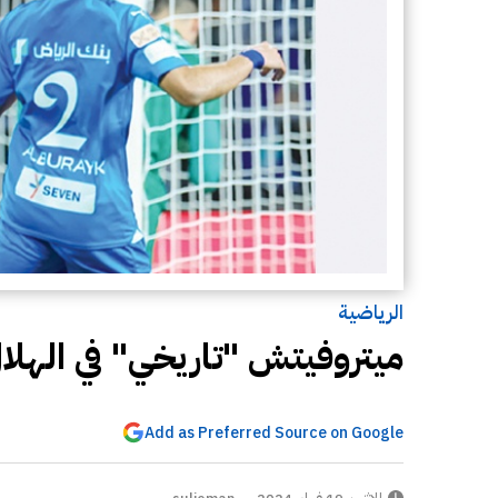
الرياضية
ميتروفيتش "تاريخي" في الهلا
Add as Preferred Source on Google