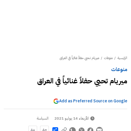
الرئيسية
/
منوعات
/
ميريام تحيي حفلاً غنائياً في العراق
منوعات
ميريام تحيي حفلاً غنائياً في العراق
Add as Preferred Source on Google
الأربعاء 14 يوليو 2021
السياسة
Share