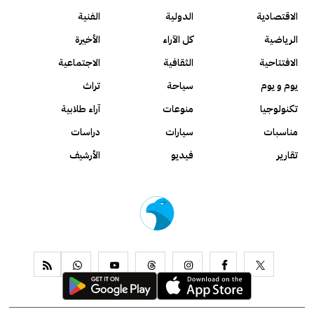
الاقتصادية
الدولية
الفنية
الرياضية
كل الآراء
الأخيرة
الافتتاحية
الثقافية
الاجتماعية
يوم و يوم
سياحة
تراث
تكنولوجيا
منوعات
آراء طلابية
مناسبات
سيارات
دراسات
تقارير
فيديو
الأرشيف