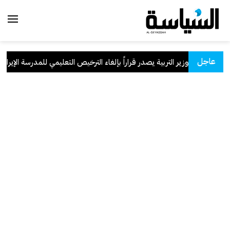
عاجل
وزير التربية يصدر قراراً بإلغاء الترخيص التعليمي للمدرسة الإيرانية ا