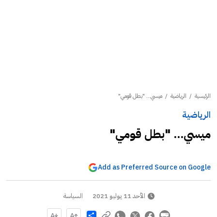
الرئيسية
/
الرياضية
/
ميسي... "بطل قومي"
الرياضية
ميسي... "بطل قومي"
Add as Preferred Source on Google
الأحد 11 يوليو 2021
السياسة
Share