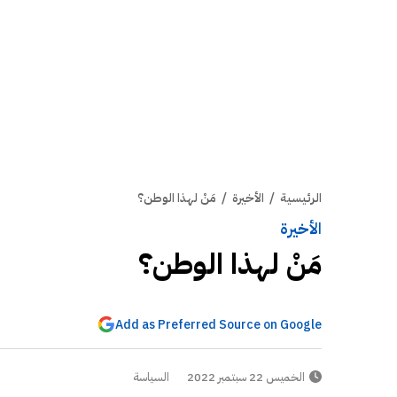
الرئيسية
/
الأخيرة
/
مَنْ لهذا الوطن؟
الأخيرة
مَنْ لهذا الوطن؟
Add as Preferred Source on Google
الخميس 22 سبتمبر 2022
السياسة