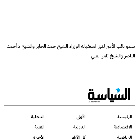
سمو نائب الأمير لدى استقباله الوزراء الشيخ حمد الجابر والشيخ د.أحمد
الناصر والشيخ ثامر العلي
الرئيسية
الأولى
المحلية
الاقتصادية
الدولية
الفنية
الرياضية
كل الآراء
الأخيرة