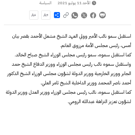
الأحد 11 يوليو 2021
السياسة
Share
استقبل سمو نائب الأمير وولي العهد الشيخ مشعل الأحمد بقصر بيان
أمس، رئيس مجلس الأمة مرزوق الغانم.
كما استقبل سموه، سمو رئيس مجلس الوزراء الشيخ صباح الخالد.
واستقبل سموه نائب رئيس مجلس الوزراء ووزير الدفاع الشيخ حمد
الجابر ووزير الخارجية ووزير الدولة لشؤون مجلس الوزراء الشيخ الدكتور
أحمد ناصر المحمد ووزير الداخلية الشيخ ثامر العلي.
كما استقبل سموه، نائب رئيس مجلس الوزراء ووزير العدل ووزير الدولة
لشؤون تعزيز النزاهة عبدالله الرومي.