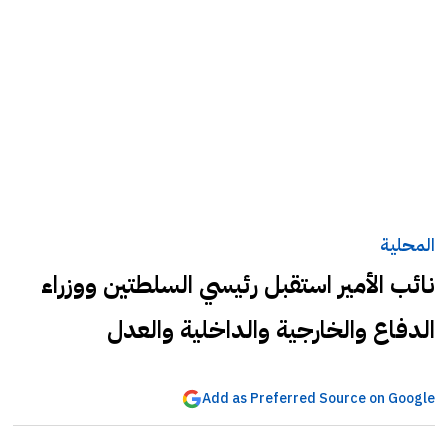
المحلية
نائب الأمير استقبل رئيسي السلطتين ووزراء
الدفاع والخارجية والداخلية والعدل
Add as Preferred Source on Google