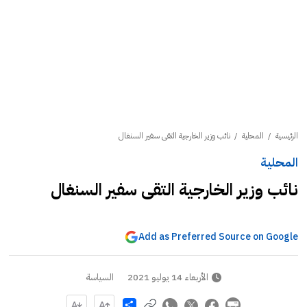
الرئيسية
/
المحلية
/
نائب وزير الخارجية التقى سفير السنغال
المحلية
نائب وزير الخارجية التقى سفير السنغال
Add as Preferred Source on Google
الأربعاء 14 يوليو 2021
السياسة
Share