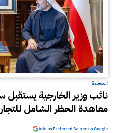
المحلية
نائب وزير الخارجية يستقبل س
معاهدة الحظر الشامل للتجارب
Add as Preferred Source on Google