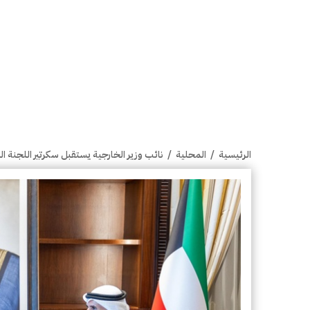
الرئيسية
/
المحلية
/
نائب وزير الخارجية يستقبل سكرتير اللجنة 