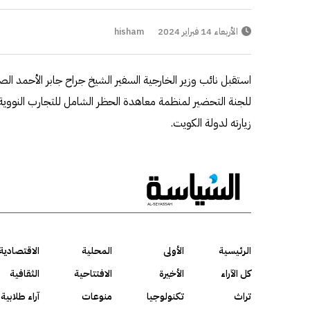
الأربعاء 14 فبراير 2024
hisham
استقبل نائب وزير الخارجية السفير الشيخ جراح جابر الأحمد الصبا
زيارته لدولة الكويت.
الرئيسية
الأولى
المحلية
الاقتصادية
كل الآراء
الأخيرة
الافتتاحية
الثقافية
تراث
تكنولوجيا
منوعات
آراء طلابية