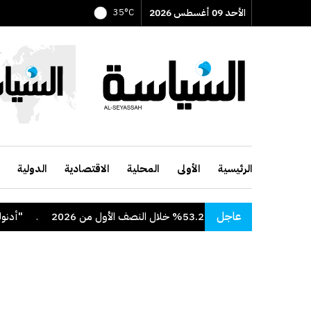
الأحد 09 أغسطس 2026
35°C
الرئيسية
الأولى
المحلية
الاقتصادية
الدولية
عاجل
خلال النصف الأول من 2026
.
"أدنوك" تعلن اس