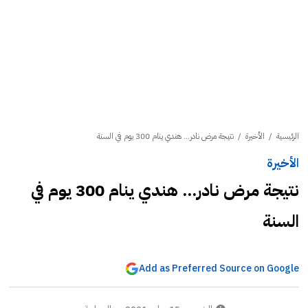
الرئيسية
/
الأخيرة
/
نتيجة مرض نادر... هندي ينام 300 يوم في السنة
الأخيرة
نتيجة مرض نادر... هندي ينام 300 يوم في
السنة
Add as Preferred Source on Google