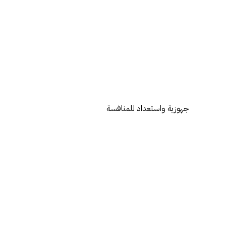
جهوزية واستعداد للمنافسة