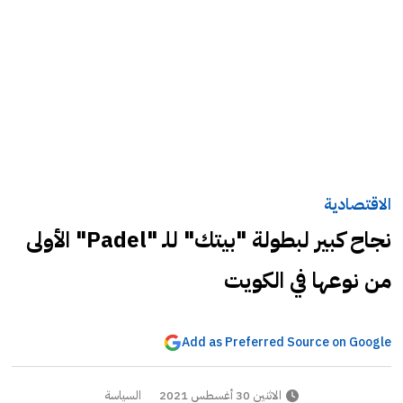
الاقتصادية
نجاح كبير لبطولة "بيتك" للـ "Padel" الأولى
من نوعها في الكويت
Add as Preferred Source on Google
الاثنين 30 أغسطس 2021
السياسة