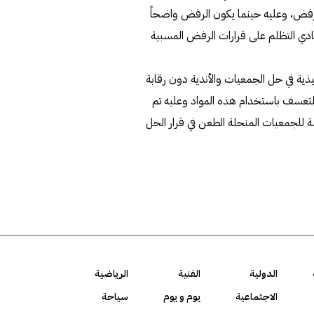
 الرفض، وعليه حينما يكون الرفض واضحاً
ادي التظلم على قرارات الرفض المسبية
السلطة التنفيذية في حل الجمعيات والأندية دون رقابة
لتعسف باستخدام هذه المواد وعليه تم
ة للجمعيات المنحلة الطعن في قرار الحل
الدولية
الفنية
الرياضية
الاجتماعية
يوم و يوم
سياحة