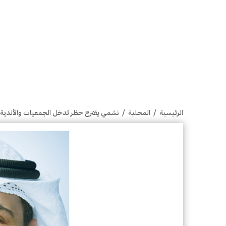
الرئيسية
/
المحلية
/
نشمي يقترح حظر تدخل الجمعيات والأندية في