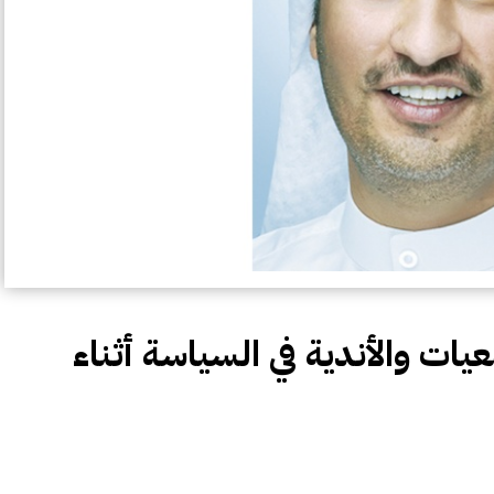
ت والأندية في السياسة أثناء