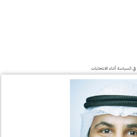
 السياسة أثناء الانتخابات