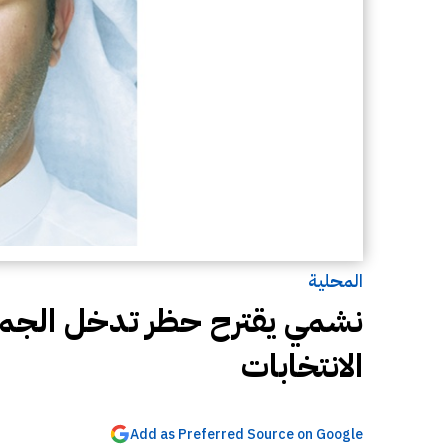
المحلية
نشمي يقترح حظر تدخل الجمعيا
الانتخابات
Add as Preferred Source on Google