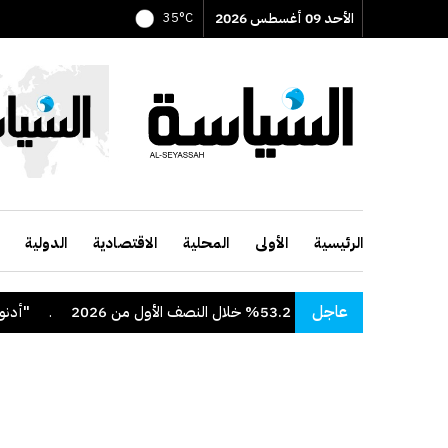
الأحد 09 أغسطس 2026
35°C
الرئيسية
الأولى
المحلية
الاقتصادية
الدولية
عاجل
خلال النصف الأول من 2026
.
"أدنوك" تعلن اس